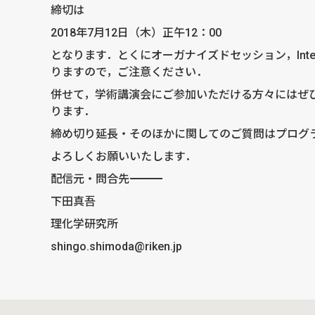
締切は
2018年7月12日（木）正午12：00
となります．とくにオーガナイズドセッション，Intern
りますので，ご注意ください．
併せて，学術講演会にご参加いただける方々にはぜひ
ります．
締め切り延長・そのほかに関してのご質問はプログラム委員会(
よろしくお願いいたします．
配信元・問合先――――――――――――――――――――――――――――
下田真吾
理化学研究所
shingo.shimoda@riken.jp