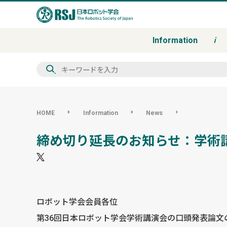
Information
検
索
HOME
Information
News
締め切り延長のお知らせ：学術講演
ロボット学会会員各位
第36回日本ロボット学会学術講演会の口頭発表論文