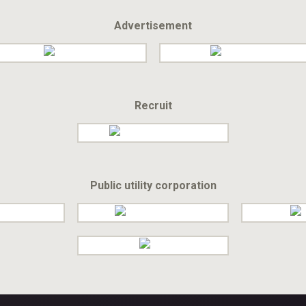
Advertisement
Recruit
Public utility corporation