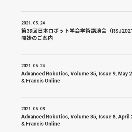
2021. 05. 24
第39回日本ロボット学会学術講演会（RSJ20
開始のご案内
2021. 05. 24
Advanced Robotics, Volume 35, Issue 9, May 20
& Francis Online
2021. 05. 03
Advanced Robotics, Volume 35, Issue 8, April 
& Francis Online