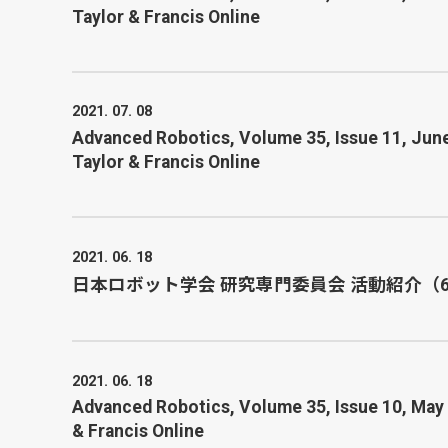
Taylor & Francis Online
2021. 07. 08
Advanced Robotics, Volume 35, Issue 11, June 
Taylor & Francis Online
2021. 06. 18
日本ロボット学会 研究専門委員会 活動紹介（6月2
2021. 06. 18
Advanced Robotics, Volume 35, Issue 10, May 2
& Francis Online