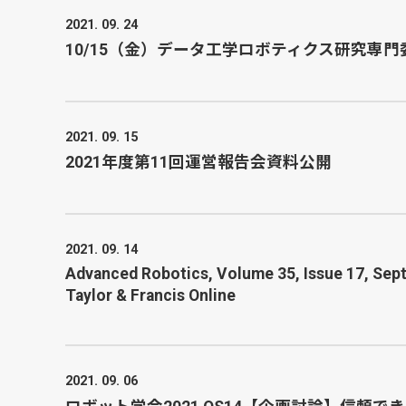
2021. 09. 24
10/15（金）データ工学ロボティクス研究専
2021. 09. 15
2021年度第11回運営報告会資料公開
2021. 09. 14
Advanced Robotics, Volume 35, Issue 17, Sept
Taylor & Francis Online
2021. 09. 06