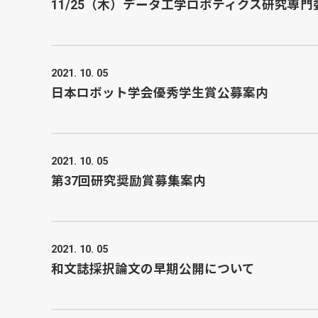
11/25（木）データ工学ロボティクス研究専
2021. 10. 05
日本ロボット学会優秀学生賞公募案内
2021. 10. 05
第37回研究奨励賞募集案内
2021. 10. 05
和文誌採択論文の早期公開について