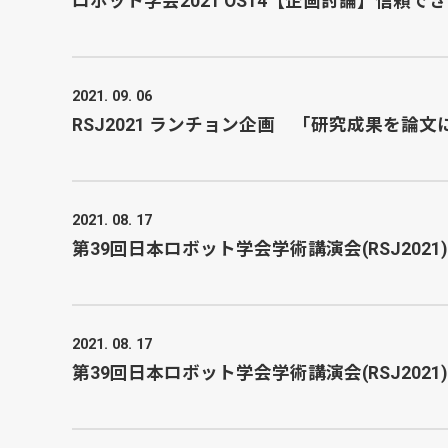
ロボット学会2021 OS14【企画討論】信頼
2021. 09. 06
RSJ2021 ランチョン企画 「研究成果を論
2021. 08. 17
第39回日本ロボット学会学術講演会(RSJ202
2021. 08. 17
第39回日本ロボット学会学術講演会(RSJ202