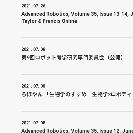
2021. 07. 26
Advanced Robotics, Volume 35, Issue 13-14, Ju
Taylor & Francis Online
2021. 07. 08
第9回ロボット考学研究専門委員会（公開）
2021. 07. 08
ろぼやん 「生物学のすすめ 生物学×ロボティ
2021. 07. 08
Advanced Robotics, Volume 35, Issue 12, June 