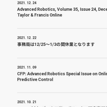
2021. 12. 24
Advanced Robotics, Volume 35, Issue 24, Dece
Taylor & Francis Online
2021. 12. 22
事務局は12/25～1/3の間休業となります
2021. 11. 09
CFP: Advanced Robotics Special Issue on Onl
Predictive Control
2021. 10. 21