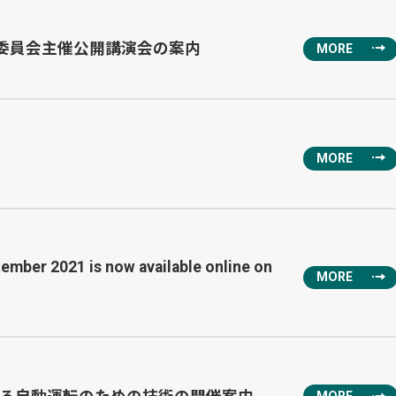
門委員会主催公開講演会の案内
MORE
MORE
ember 2021 is now available online on
MORE