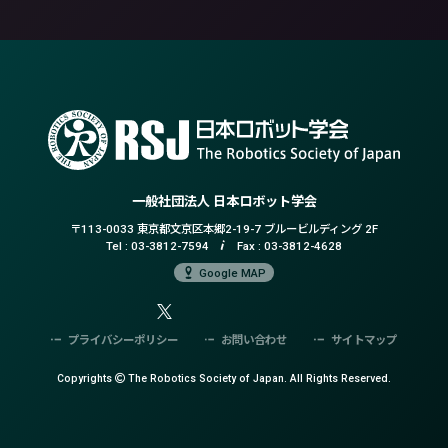
一般社団法人 日本ロボット学会
〒113-0033 東京都文京区本郷2-19-7
ブルービルディング 2F
Tel :
03-3812-7594
Fax : 03-3812-4628
Google MAP
プライバシーポリシー
お問い合わせ
サイトマップ
Copyrights
The Robotics Society of Japan.
All Rights Reserved.