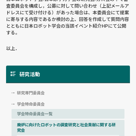
査委員会を構成し，公募に対して問い合わせ（上記メールア
ドレスにて受け付ける）があった場合は、本委員会にて提案
に寄与する内容であるか検討の上、回答を作成して質問内容
とともに日本ロボット学会の当該イベント紹介HPにて公開
する。
以上．
研究活動
研究専門委員会
学会特命委員会
学会特命委員会一覧
廃炉に向けたロボットの調査研究と社会貢献に関する研
究会