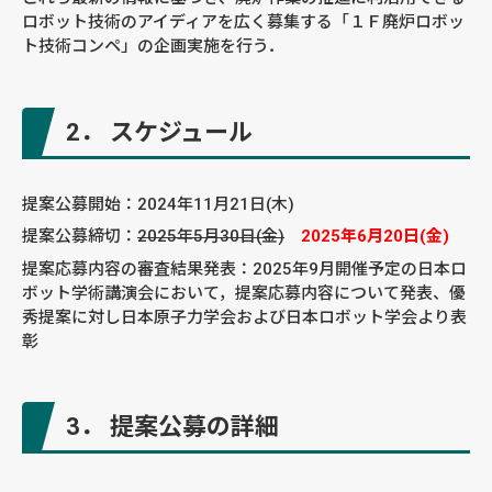
ロボット技術のアイディアを広く募集する「１Ｆ廃炉ロボッ
ト技術コンペ」の企画実施を行う．
2． スケジュール
提案公募開始：2024年11月21日(木)
提案公募締切：
2025年5月30日(金)
2025年6月20日(金)
提案応募内容の審査結果発表：2025年9月開催予定の日本ロ
ボット学術講演会において，提案応募内容について発表、優
秀提案に対し日本原子力学会および日本ロボット学会より表
彰
3． 提案公募の詳細