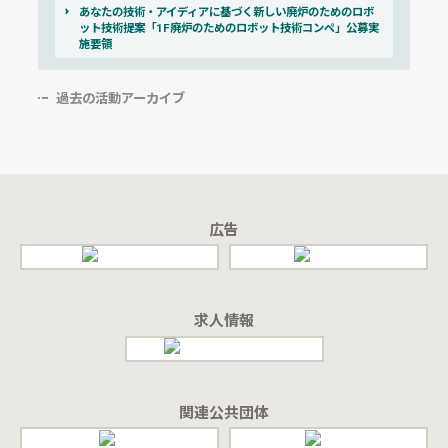
あなたの技術・アイディアに基づく新しい廃炉のためのロボ
ット技術提案「1F廃炉のためのロボット技術コンペ」公募実
施要領
過去の活動アーカイブ
広告
求人情報
関連公共団体