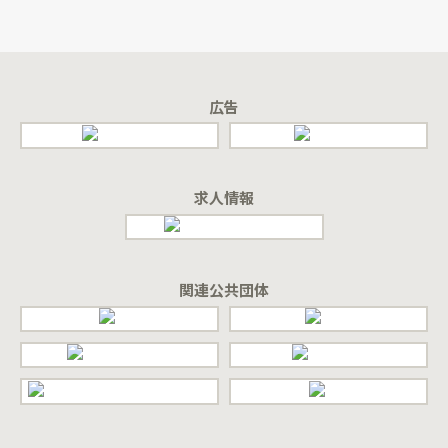
広告
求人情報
関連公共団体