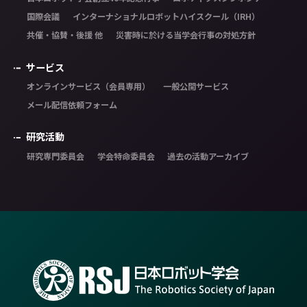
国際会議
インターナショナルロボットハイスクール（IRH）
共催・協賛・後援 他
災害時に於ける当学会行事の対処方針
サービス
オンラインサービス（会員専用）
一般公開サービス
メール配信依頼フォーム
研究活動
研究専門委員会
学会特命委員会
過去の活動アーカイブ