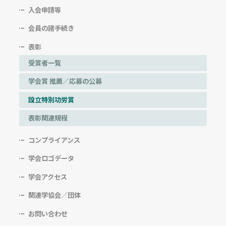
入会申請等
会員の諸手続き
表彰
受賞者一覧
学会賞 推薦／応募の公募
設立特別功労賞
表彰関連規程
コンプライアンス
学会ロゴデータ
学会アクセス
関連学協会／団体
お問い合わせ