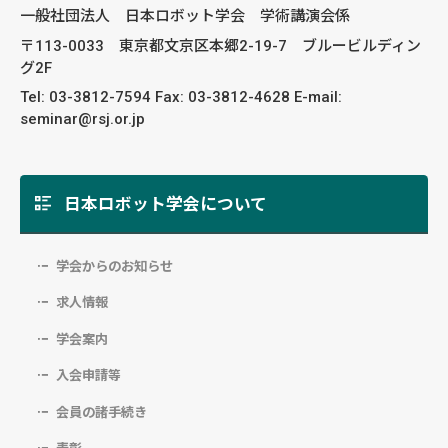
一般社団法人 日本ロボット学会 学術講演会係
〒113-0033 東京都文京区本郷2-19-7 ブルービルディン
グ2F
Tel: 03-3812-7594 Fax: 03-3812-4628 E-mail:
seminar@rsj.or.jp
日本ロボット学会について
学会からのお知らせ
求人情報
学会案内
入会申請等
会員の諸手続き