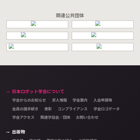
関連公共団体
日本ロボット学会について
学会からのお知らせ
求人情報
学会案内
入会申請等
会員の諸手続き
表彰
コンプライアンス
学会ロゴデータ
学会アクセス
関連学協会／団体
お問い合わせ
出版物