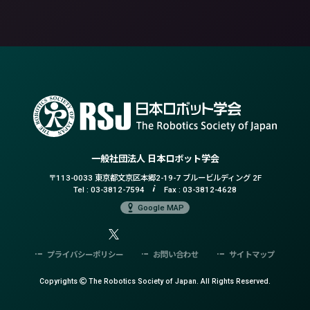
一般社団法人 日本ロボット学会
〒113-0033 東京都文京区本郷2-19-7
ブルービルディング 2F
Tel :
03-3812-7594
Fax : 03-3812-4628
Google MAP
プライバシーポリシー
お問い合わせ
サイトマップ
Copyrights
The Robotics Society of Japan.
All Rights Reserved.