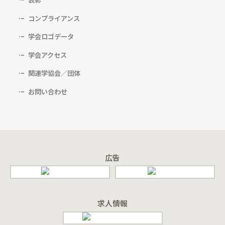
表彰
コンプライアンス
学会ロゴデータ
学会アクセス
関連学協会／団体
お問い合わせ
広告
求人情報