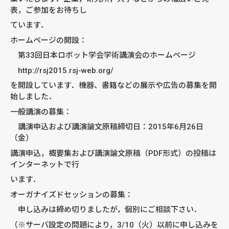
表，ご参加をお待ちし
ています．
ホームページの開設：
第33回日本ロボット学会学術講演会のホームページ
http://rsj2015.rsj-web.org/
を開設しています．機器、書籍などの展示や広告の募集を開
始しました．
一般講演の募集：
講演申込および講演論文原稿締切日：2015年6月26日
（金）
講演申込，概要集および講演論文原稿（PDF形式）の投稿は
インターネットで行
います．
オーガナイズドセッションの募集：
申し込みは締め切りましたが，個別にご相談下さい．
（※サーバ設定の問題により，3/10（火）以前に申し込みを