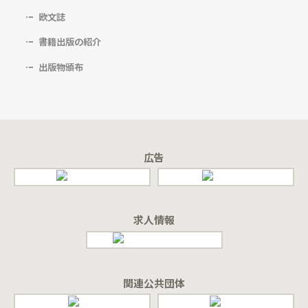
欧文誌
書籍出版の紹介
出版物頒布
広告
求人情報
関連公共団体