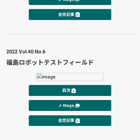
会告記事
2022 Vol.40 No.6
福島ロボットテストフィールド
目次
J-Stage
会告記事