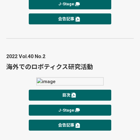
J-Stage
会告記事
2022 Vol.40 No.2
海外でのロボティクス研究活動
目次
J-Stage
会告記事