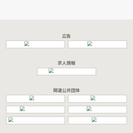
広告
求人情報
関連公共団体