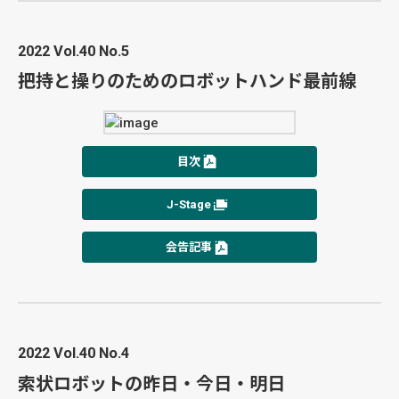
2022 Vol.40 No.5
把持と操りのためのロボットハンド最前線
目次
J-Stage
会告記事
2022 Vol.40 No.4
索状ロボットの昨日・今日・明日