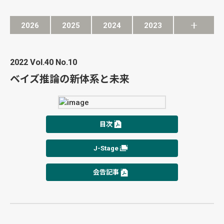
2026
2025
2024
2023
2022 Vol.40 No.10
ベイズ推論の新体系と未来
目次
J-Stage
会告記事