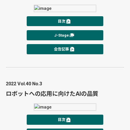
目次
J-Stage
会告記事
2022 Vol.40 No.3
ロボットへの応用に向けたAIの品質
目次