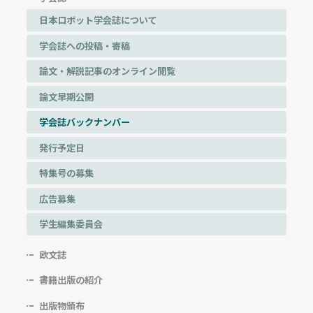
日本ロボット学会誌について
学会誌への投稿・寄稿
論文・解説記事のオンライン閲覧
論文早期公開
学会誌バックナンバー
発行予定日
特集号の募集
広告募集
学生編集委員会
欧文誌
書籍出版の紹介
出版物頒布